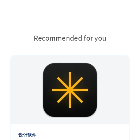
Recommended for you
设计软件