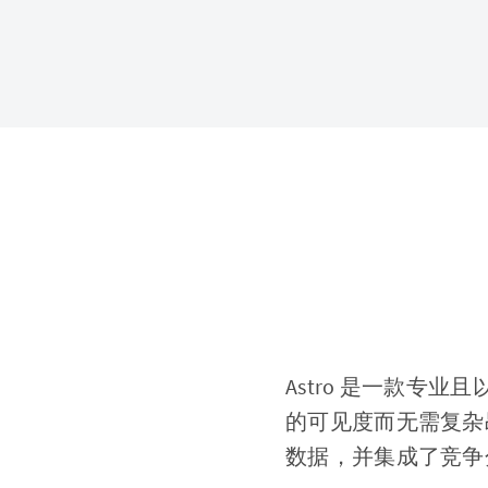
Astro 是一款专业且
的可见度而无需复杂昂
数据，并集成了竞争