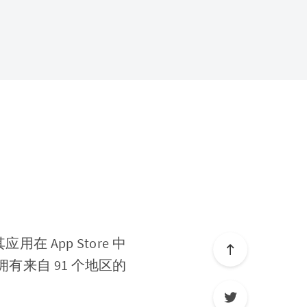
 App Store 中
有来自 91 个地区的