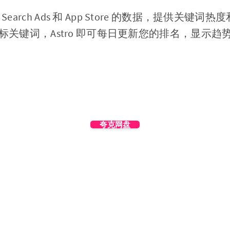
ple Search Ads 和 App Store 的数据，提供关
标关键词，Astro 即可每日更新您的排名，显示趋
夸克网盘