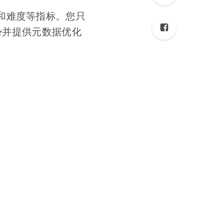
键词热度和难度等指标。您只
势并提供元数据优化