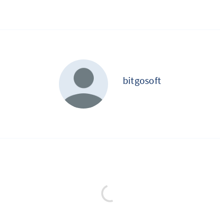
bitgosoft