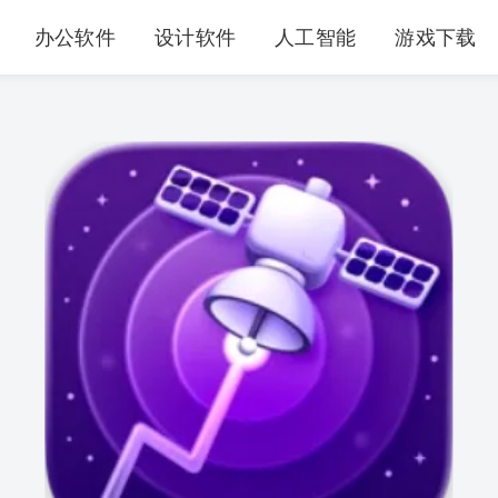
办公软件
设计软件
人工智能
游戏下载