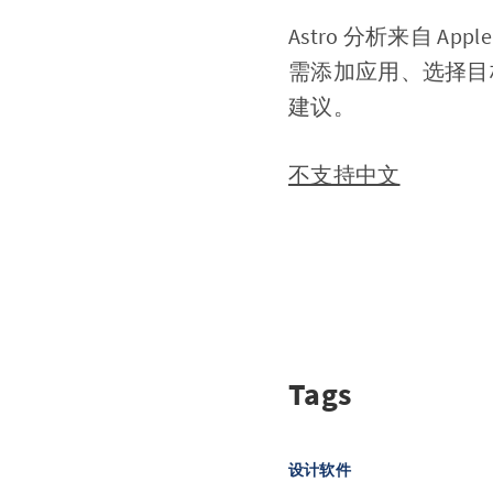
Astro 分析来自 Ap
需添加应用、选择目
建议。
不支持中文
Tags
设计软件