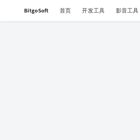
BitgoSoft
首页
开发工具
影音工具