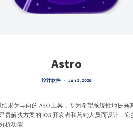
Astro
设计软件
•
Jun 3, 2026
以结果为导向的 ASO 工具，专为希望系统性地提高其应用在
贵解决方案的 iOS 开发者和营销人员而设计，它拥
分析功能。