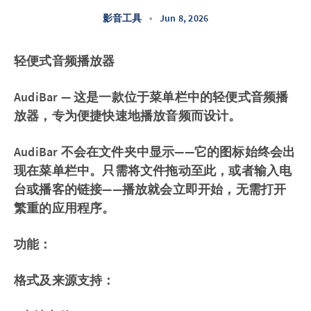
影音工具
•
Jun 8, 2026
轻便式音频播放器
AudiBar — 这是一款位于菜单栏中的轻便式音频播
放器，专为便捷快速地播放音频而设计。
AudiBar 不会在文件夹中显示——它的图标始终会出
现在菜单栏中。只需将文件拖动至此，或者输入电
台或播客的链接——播放就会立即开始，无需打开
繁重的应用程序。
功能：
格式及来源支持：