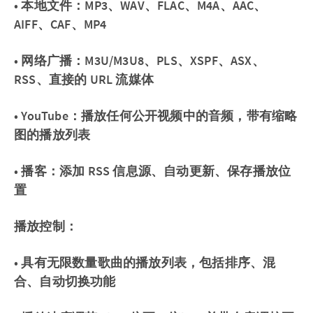
• 本地文件：MP3、WAV、FLAC、M4A、AAC、
AIFF、CAF、MP4
• 网络广播：M3U/M3U8、PLS、XSPF、ASX、
RSS、直接的 URL 流媒体
• YouTube：播放任何公开视频中的音频，带有缩略
图的播放列表
• 播客：添加 RSS 信息源、自动更新、保存播放位
置
播放控制：
• 具有无限数量歌曲的播放列表，包括排序、混
合、自动切换功能