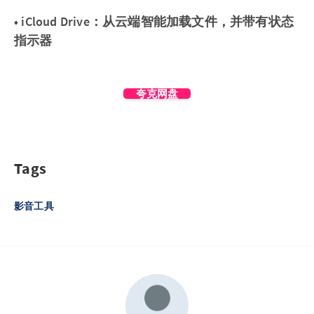
• iCloud Drive：从云端智能加载文件，并带有状态
指示器
夸克网盘
Tags
影音工具