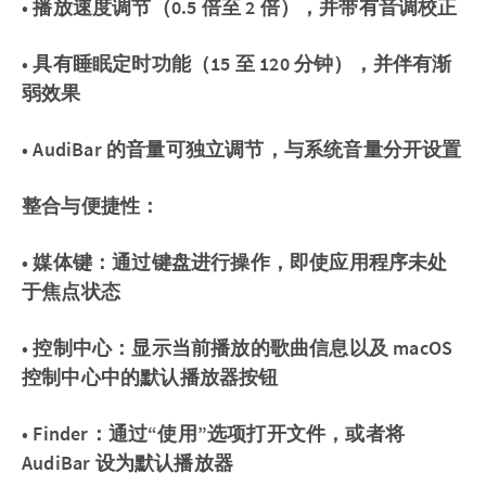
• 播放速度调节（0.5 倍至 2 倍），并带有音调校正
• 具有睡眠定时功能（15 至 120 分钟），并伴有渐
弱效果
• AudiBar 的音量可独立调节，与系统音量分开设置
整合与便捷性：
• 媒体键：通过键盘进行操作，即使应用程序未处
于焦点状态
• 控制中心：显示当前播放的歌曲信息以及 macOS
控制中心中的默认播放器按钮
• Finder：通过“使用”选项打开文件，或者将
AudiBar 设为默认播放器