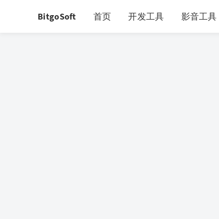
BitgoSoft
首页
开发工具
影音工具