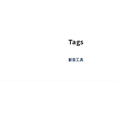
Tags
影音工具