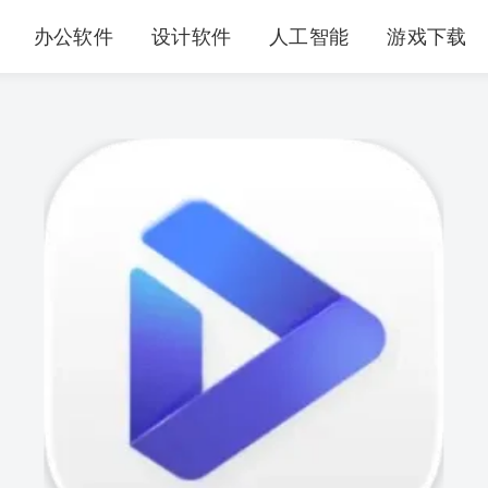
办公软件
设计软件
人工智能
游戏下载