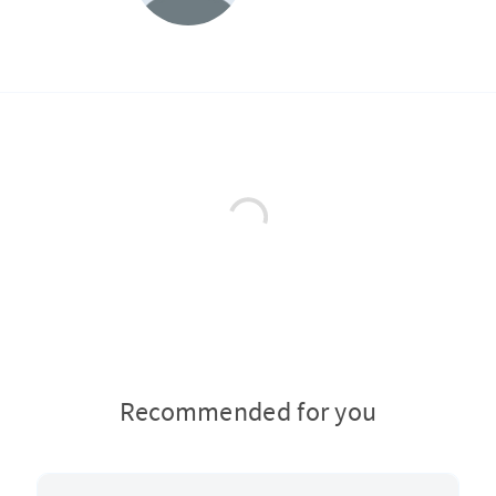
Recommended for you