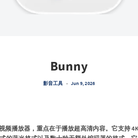
Bunny
影音工具
•
Jun 9, 2026
大的视频播放器，重点在于播放超高清内容。它支持 4K/8