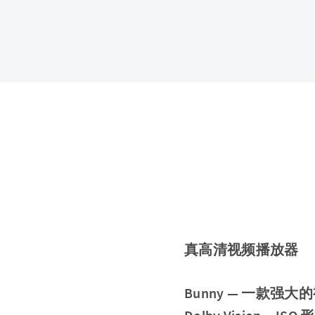
真高清视频播放器
Bunny — 一款强