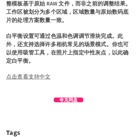
整模板基于原始 RAW 文件，而非之前的调整结果。
工作区被划分为多个区域，区域数量与原始数码底
片的处理方案数量一致。
白平衡设置可通过色温和色调调节滑块完成。此
外，还支持选择许多相机常见的场景模式。你也可
以使用吸管工具，在照片上指定中性灰点，以此确
定白平衡。
点击查看
支持中文
夸克网盘
Tags