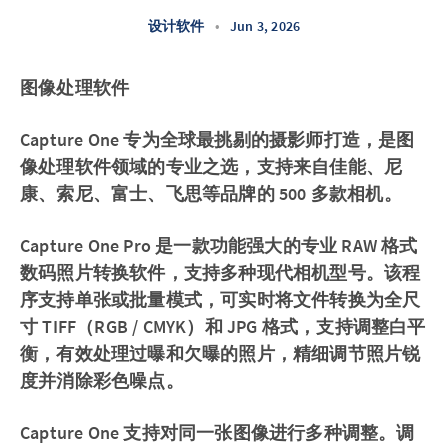
设计软件
•
Jun 3, 2026
图像处理软件
Capture One 专为全球最挑剔的摄影师打造，是图
像处理软件领域的专业之选，支持来自佳能、尼
康、索尼、富士、飞思等品牌的 500 多款相机。
Capture One Pro 是一款功能强大的专业 RAW 格式
数码照片转换软件，支持多种现代相机型号。该程
序支持单张或批量模式，可实时将文件转换为全尺
寸 TIFF（RGB / CMYK）和 JPG 格式，支持调整白平
衡，有效处理过曝和欠曝的照片，精细调节照片锐
度并消除彩色噪点。
Capture One 支持对同一张图像进行多种调整。调