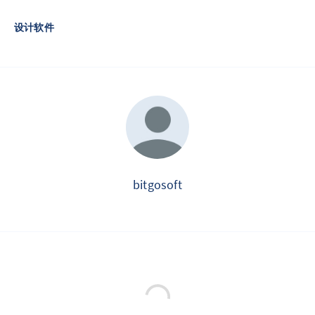
设计软件
bitgosoft