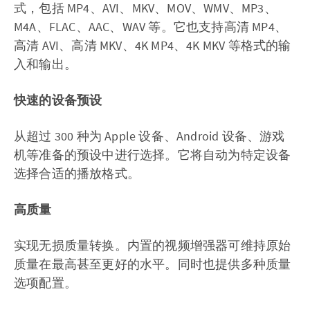
式，包括 MP4、AVI、MKV、MOV、WMV、MP3、
M4A、FLAC、AAC、WAV 等。它也支持高清 MP4、
高清 AVI、高清 MKV、4K MP4、4K MKV 等格式的输
入和输出。
快速的设备预设
从超过 300 种为 Apple 设备、Android 设备、游戏
机等准备的预设中进行选择。它将自动为特定设备
选择合适的播放格式。
高质量
实现无损质量转换。内置的视频增强器可维持原始
质量在最高甚至更好的水平。同时也提供多种质量
选项配置。