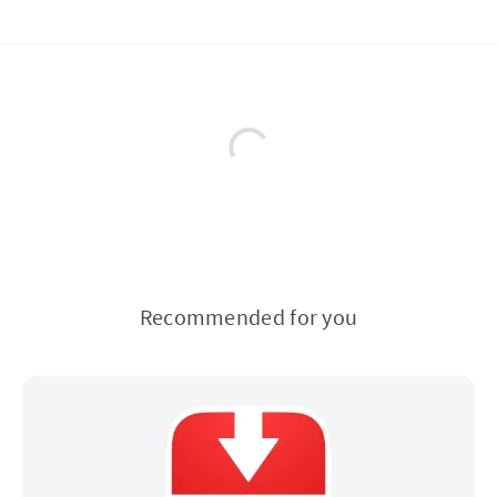
Recommended for you