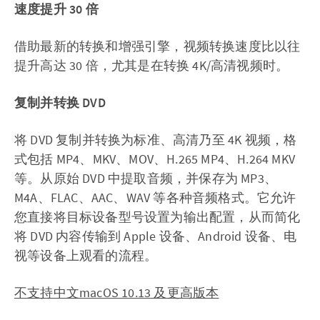
速度提升 30 倍
借助最新的转换和增强引擎，视频转换速度比以往
提升高达 30 倍，尤其是在转换 4K/高清视频时。
复制并转换 DVD
将 DVD 复制并转换为标准、高清乃至 4K 视频，格
式包括 MP4、MKV、MOV、H.265 MP4、H.264 MKV
等。从原始 DVD 中提取音频，并保存为 MP3、
M4A、FLAC、AAC、WAV 等各种音频格式。它允许
您直接将目标设备型号设置为输出配置，从而简化
将 DVD 内容传输到 Apple 设备、Android 设备、电
视等设备上观看的流程。
不支持中文
macOS 10.13 及更高版本