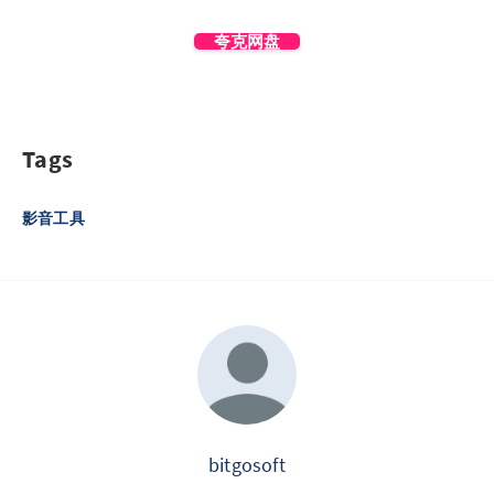
夸克网盘
Tags
影音工具
bitgosoft