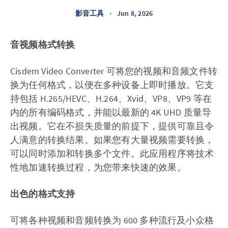
影音工具
•
Jun 8, 2026
音视频格式转换
Cisdem Video Converter 可将您的视频和音频文件转
换为任何格式，以便在多种设备上即时播放。它支
持包括 H.265/HEVC、H.264、Xvid、VP8、VP9 等在
内的所有编码格式，并能以最新的 4K UHD 质量导
出视频。它在不损失质量的前提下，提供可靠且令
人满意的转换结果。如果您有大量视频需要转换，
可以同时添加和转换多个文件。此应用程序将技术
性地加速转换过程，为您带来快速的效果。
出色的格式支持
可将各种视频和音频转换为 600 多种流行及小众格