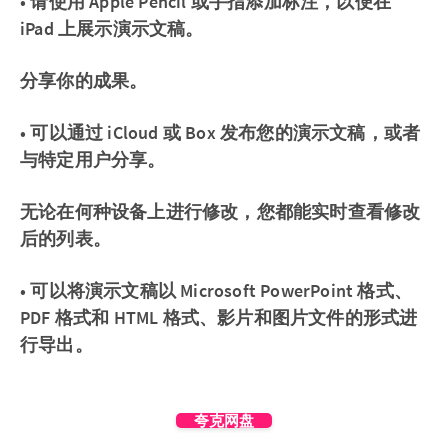
• 请使用 Apple Pencil 或手指添加标注，以便在
iPad 上展示演示文稿。
分享你的成果。
• 可以通过 iCloud 或 Box 发布您的演示文稿，或者
与特定用户分享。
无论在何种设备上进行修改，您都能实时查看修改
后的列表。
• 可以将演示文稿以 Microsoft PowerPoint 格式、
PDF 格式和 HTML 格式、影片和图片文件的形式进
行导出。
夸克网盘