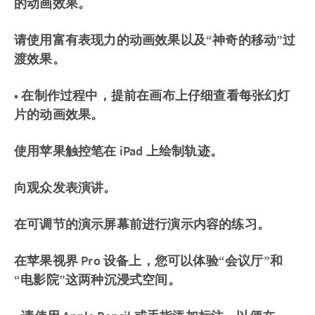
的动画效果。
请使用富有表现力的动画效果以及“神奇的移动”过
渡效果。
• 在制作过程中，提前在画布上仔细查看每张幻灯
片的动画效果。
使用苹果触控笔在 iPad 上绘制轨迹。
向观众发表演讲。
在可调节的演示屏幕前进行演示内容的练习。
在苹果视界 Pro 设备上，您可以体验“会议厅”和
“电影院”这两种沉浸式空间。