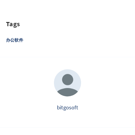
Tags
办公软件
bitgosoft