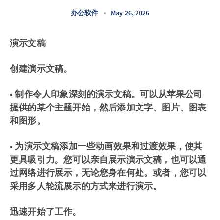
办公软件
•
May 26, 2026
演示文稿
创建演示文稿。
• 制作令人印象深刻的演示文稿。可以从苹果公司
提供的某个主题开始，然后添加文字、图片、图表
和图形。
• 为演示文稿添加一些动画效果和过渡效果，使其
更具吸引力。您可以亲自展示演示文稿，也可以通
过网络进行展示，无论您身在何处。或者，您可以
采用多人轮流展示的方式来进行演示。
迅速开始了工作。