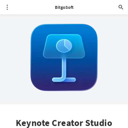
BitgoSoft
Keynote Creator Studio