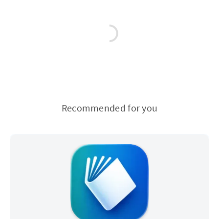
Recommended for you