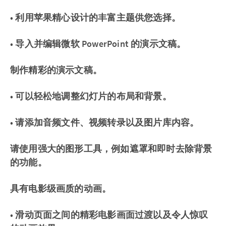
• 利用苹果精心设计的丰富主题供您选择。
• 导入并编辑微软 PowerPoint 的演示文稿。
制作精彩的演示文稿。
• 可以轻松地调整幻灯片的布局和背景。
• 请添加音频文件、视频转录以及图片库内容。
请使用强大的图形工具，例如遮罩和即时去除背景
的功能。
具有电影级画质的动画。
• 滑动页面之间的精彩电影画面过渡以及令人惊叹