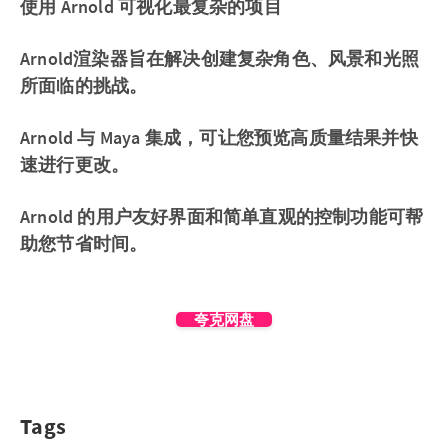
使用 Arnold 可视化最复杂的项目
Arnold渲染器旨在解决创建复杂角色、风景和光照
所面临的挑战。
Arnold 与 Maya 集成，可让您预览高质量结果并快
速进行更改。
Arnold 的用户友好界面和简单直观的控制功能可帮
助您节省时间。
夸克网盘
Tags