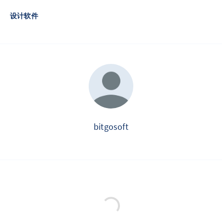
设计软件
bitgosoft