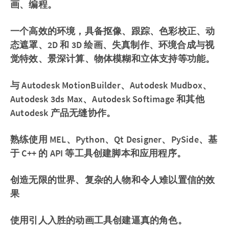
画、编程。
一个高效的环境，具备抠像、跟踪、色彩校正、动
态遮罩、2D 和 3D 绘画、失真制作、环境合成与视
觉特效、景深计算、物体模糊和立体支持等功能。
与 Autodesk MotionBuilder、Autodesk Mudbox、
Autodesk 3ds Max、Autodesk Softimage 和其他
Autodesk 产品无缝协作。
熟练使用 MEL、Python、Qt Designer、PySide、基
于 C++ 的 API 等工具创建脚本和应用程序。
创造无限的世界、复杂的人物和令人难以置信的效
果
使用引人入胜的动画工具创建逼真的角色。