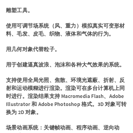
雕塑工具。
使用可调节场系统（风、重力）模拟真实可变形材
料、毛发、皮毛、织物、液体和气体的行为。
用几何对象代替粒子。
用于创建逼真波浪、泡沫和各种大气效果的系统。
支持使用全局光照、焦散、环境光遮蔽、折射、反
射和运动模糊进行渲染。渲染可在多台计算机上同
时进行。渲染结果支持 Macromedia Flash、Adobe
Illustrator 和 Adob​​e Photoshop 格式。3D 对象可转
换为 2D 对象。
场景动画系统：关键帧动画、程序动画、逆向动