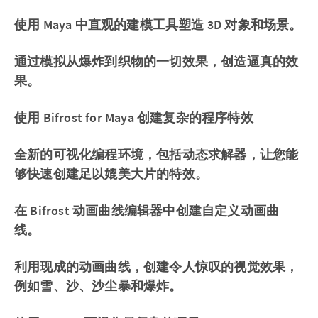
使用 Maya 中直观的建模工具塑造 3D 对象和场景。
通过模拟从爆炸到织物的一切效果，创造逼真的效
果。
使用 Bifrost for Maya 创建复杂的程序特效
全新的可视化编程环境，包括动态求解器，让您能
够快速创建足以媲美大片的特效。
在 Bifrost 动画曲线编辑器中创建自定义动画曲
线。
利用现成的动画曲线，创建令人惊叹的视觉效果，
例如雪、沙、沙尘暴和爆炸。