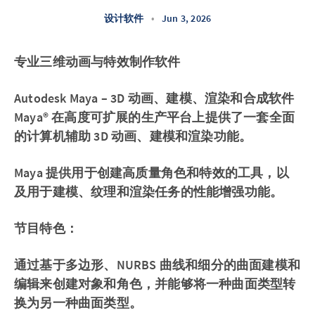
设计软件
•
Jun 3, 2026
专业三维动画与特效制作软件
Autodesk Maya – 3D 动画、建模、渲染和合成软件
Maya® 在高度可扩展的生产平台上提供了一套全面
的计算机辅助 3D 动画、建模和渲染功能。
Maya 提供用于创建高质量角色和特效的工具，以
及用于建模、纹理和渲染任务的性能增强功能。
节目特色：
通过基于多边形、NURBS 曲线和细分的曲面建模和
编辑来创建对象和角色，并能够将一种曲面类型转
换为另一种曲面类型。