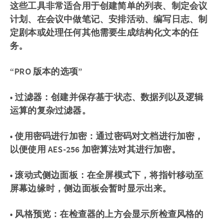
这些工具非常适合用于创建简单的列表、制定会议
计划、在会议中做笔记、安排活动、编写日志、制
定剧本或处理任何其他需要生成结构化文本的任
务。
“PRO 版本的选项”
• 过滤器：创建并保存基于状态、数据列以及逻辑
运算的复杂过滤器。
• 使用密码进行加密：通过密码对文档进行加密，
以便使用 AES-256 加密算法对其进行加密。
• 滚动式侧边面板：在全屏模式下，将指针移动至
屏幕边缘时，侧边面板会暂时显示出来。
• 风格预览：在检查器的上方会显示所检查风格的