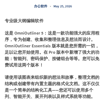
办公软件
•
May 25, 2026
专业级大纲编辑软件
这是 OmniOutliner 5：这是一款功能强大的应用程
序，专为创建、收集和整理信息及想法而设计。
OmniOutliner Essentials 版本就是您所需的一切，
足以让您开始使用。在 Pro 版本中新增了强大的功
能：智能列、密码保护、按键组合等等。您可以免
费试用这两个版本！
请使用该图表来组织新的想法和故事，整理文档的
结构或创建带有内置主题的格式化文档。这不仅仅
是一个简单的结构化工具——您还可以使用多个
列、智能开关、展开列表以及样式系统等功能。