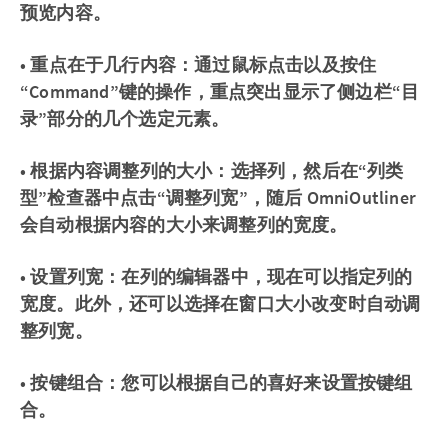
预览内容。
• 重点在于几行内容：通过鼠标点击以及按住
“Command”键的操作，重点突出显示了侧边栏“目
录”部分的几个选定元素。
• 根据内容调整列的大小：选择列，然后在“列类
型”检查器中点击“调整列宽”，随后 OmniOutliner
会自动根据内容的大小来调整列的宽度。
• 设置列宽：在列的编辑器中，现在可以指定列的
宽度。此外，还可以选择在窗口大小改变时自动调
整列宽。
• 按键组合：您可以根据自己的喜好来设置按键组
合。