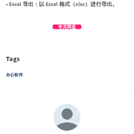
• Excel 导出：以 Excel 格式（xlsx）进行导出。
夸克网盘
Tags
办公软件