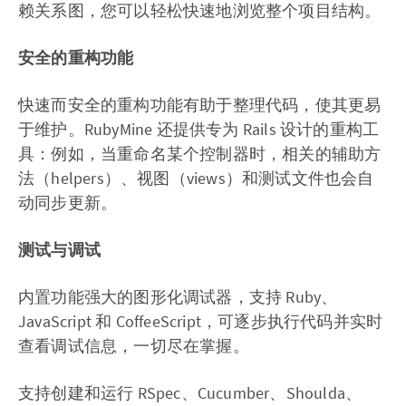
赖关系图，您可以轻松快速地浏览整个项目结构。
安全的重构功能
快速而安全的重构功能有助于整理代码，使其更易
于维护。RubyMine 还提供专为 Rails 设计的重构工
具：例如，当重命名某个控制器时，相关的辅助方
法（helpers）、视图（views）和测试文件也会自
动同步更新。
测试与调试
内置功能强大的图形化调试器，支持 Ruby、
JavaScript 和 CoffeeScript，可逐步执行代码并实时
查看调试信息，一切尽在掌握。
支持创建和运行 RSpec、Cucumber、Shoulda、