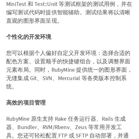
MiniTest 和 Test::Unit 等测试框架的测试用例，并在
编写测试代码时提供智能辅助。测试结果将以清晰
直观的图形界面呈现。
个性化的开发环境
您可以根据个人偏好自定义开发环境：选择合适的
配色方案、设置顺手的快捷键组合，以及调整界面
元素布局。同时，RubyMine 提供统一的图形界面，
无缝集成 Git、SVN、Mercurial 等各类版本控制系
统。
高效的项目管理
RubyMine 原生支持 Rake 任务运行器、Rails 生成
器、Bundler、RVM/Rbenv、Zeus 等常用开发工
具。您还可轻松配置 FTP 或 SFTP 自动部署，并通