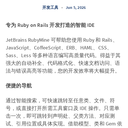
开发工具
•
Jun 5, 2026
专为 Ruby on Rails 开发打造的智能 IDE
JetBrains RubyMine 可帮助您使用 Ruby 和 Rails、
JavaScript、CoffeeScript、ERB、HAML、CSS、
Sass、Less 等多种语言编写高质量代码。得益于其
强大的自动补全、代码格式化、快速文档访问、语
法与错误高亮等功能，您的开发效率将大幅提升。
便捷的导航
通过智能搜索，可快速跳转至任意类、文件、符
号，或直接打开所需工具窗口及 IDE 操作。只需单
击一次，即可跳转到声明处、父类方法、对应测
试、引用位置或具体实现。借助模型、类和 Gem 依