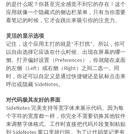
的是什么呢？你甚至完全感觉不到它的存在！这个
应用就像一个隐藏式的侧边栏菜单，只有当你需要
看笔记的时候，它才会跳出来吸引你的注意力。
灵活的显示选项
记住，这个应用主打的就是“不打扰”。所以，你可
以自由选择它应该在什么时候、出现在屏幕的哪一
侧。打开偏好设置（Preferences），你就能在桌面
的左侧（Left）或右侧（Right）之间二选一。同
时，你还可以自定义是通过快捷键还是鼠标点击来
呼出或隐藏 SideNotes。
对代码极其友好的界面
SideNotes 完美支持等宽字体来展示代码。因为每
个字符的宽度都一样，你完全不需要切换其他软件
来调整字体格式。工作时直接把代码片段复制粘贴
到 SideNotes 窗口里就行啦。为了让代码笔记更有