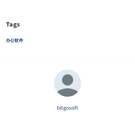
Tags
办公软件
bitgosoft