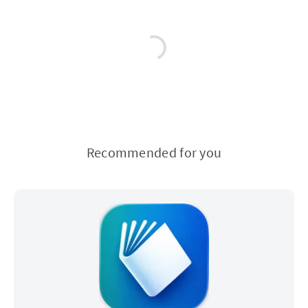
Recommended for you