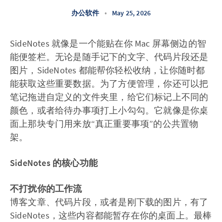
办公软件
•
May 25, 2026
SideNotes 就像是一个能贴在你 Mac 屏幕侧边的智
能便签栏。无论是随手记下的文字、代码片段还是
图片，SideNotes 都能帮你轻松收纳，让你随时都
能获取这些重要数据。为了方便管理，你还可以把
笔记拖进自定义的文件夹里，给它们标记上不同的
颜色，或者给待办事项打上小勾勾。它就像是你桌
面上那块专门用来放“真正重要事项”的公共置物
架。
SideNotes 的核心功能
不打扰你的工作流
博客文章、代码片段，或者是刚下载的图片，有了
SideNotes，这些内容都能暂存在你的桌面上。最棒