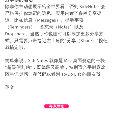
除非你主动想展示给全世界看，否则 SideNotes 会
严格保护你笔记的隐私。应用内置了多种分享渠
道，比如信息（Messages）、提醒事项
（Reminders）、备忘录（Notes）以及
Dropshare。当然，你也随时可以添加更多分享方
式。只需要点击笔记左上角的“分享（Share）”按钮
就搞定啦。
简单来说，SideNotes 就像是 Mac 桌面侧边的一块
“超级便利贴”，既隐蔽又高效，特别适合平时喜欢
随手记灵感、存代码或者列 To-Do List 的朋友哦！
英文
夸克网盘