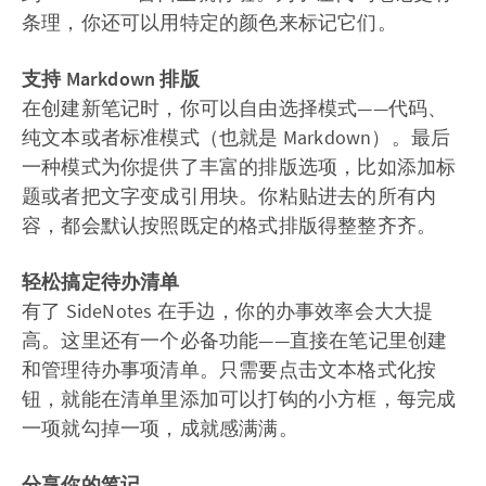
条理，你还可以用特定的颜色来标记它们。
支持 Markdown 排版
在创建新笔记时，你可以自由选择模式——代码、
纯文本或者标准模式（也就是 Markdown）。最后
一种模式为你提供了丰富的排版选项，比如添加标
题或者把文字变成引用块。你粘贴进去的所有内
容，都会默认按照既定的格式排版得整整齐齐。
轻松搞定待办清单
有了 SideNotes 在手边，你的办事效率会大大提
高。这里还有一个必备功能——直接在笔记里创建
和管理待办事项清单。只需要点击文本格式化按
钮，就能在清单里添加可以打钩的小方框，每完成
一项就勾掉一项，成就感满满。
分享你的笔记